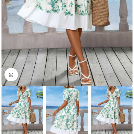
Click to enlarge