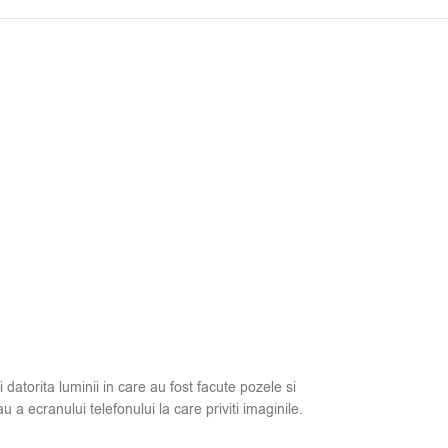
i datorita luminii in care au fost facute pozele si
u a ecranului telefonului la care priviti imaginile.