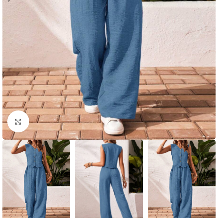
Click to enlarge