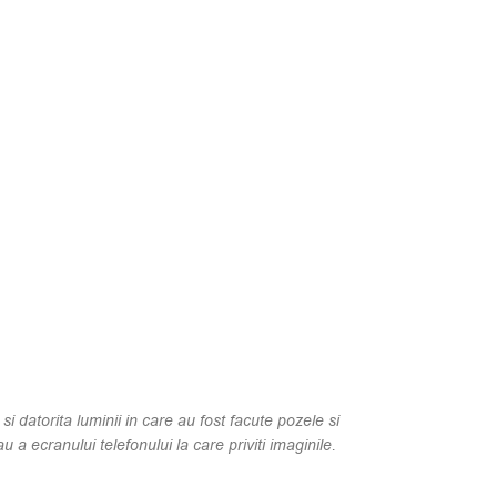
 si datorita luminii in care au fost facute pozele si
u a ecranului telefonului la care priviti imaginile.