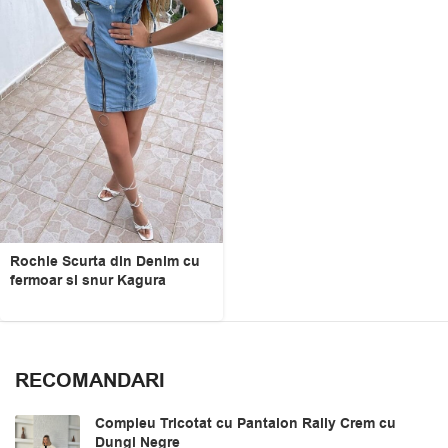
Rochie Scurta din Denim cu
fermoar si snur Kagura
RECOMANDARI
Compleu Tricotat cu Pantalon Rally Crem cu
Dungi Negre